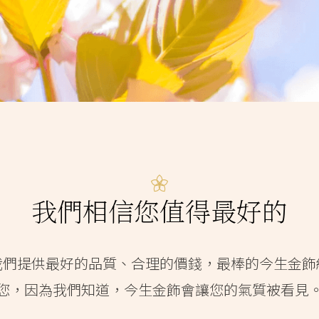
我們相信您值得最好的
我們提供最好的品質、合理的價錢，最棒的今生金飾
您，因為我們知道，今生金飾會讓您的氣質被看見