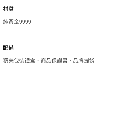
材質
純黃金9999
配備
精美包裝禮盒、商品保證書、品牌提袋