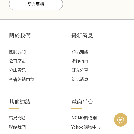
所有專櫃
關於我們
最新消息
關於我們
飾品知識
公司歷史
婚飾指南
分店資訊
好文分享
全省經銷門市
新品消息
其他連結
電商平台
常見問題
MOMO購物網
聯絡我們
Yahoo購物中心