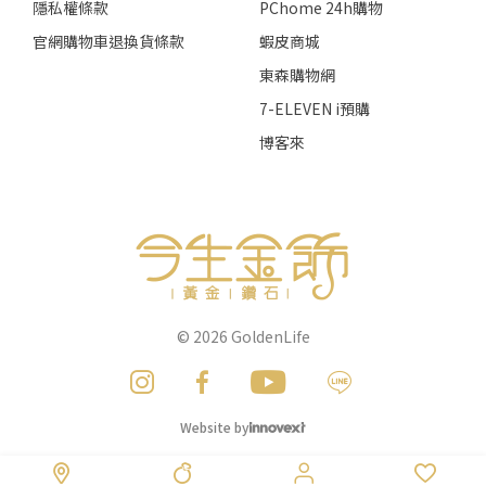
隱私權條款
PChome 24h購物
官網購物車退換貨條款
蝦皮商城
東森購物網
7-ELEVEN i預購
博客來
© 2026
GoldenLife
Website by