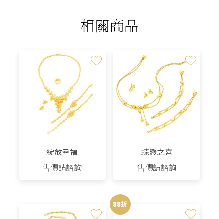
相關商品
綻放幸福
蝶戀之喜
售價請諮詢
售價請諮詢
88折