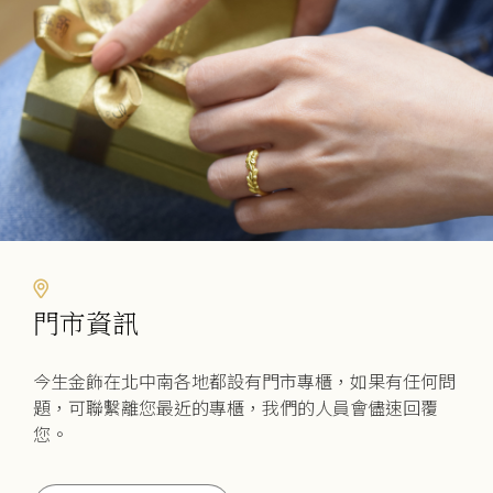
門市資訊
今生金飾在北中南各地都設有門市專櫃，如果有任何問
題，可聯繫離您最近的專櫃，我們的人員會儘速回覆
您。