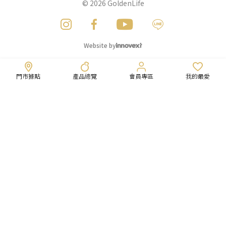
© 2026
GoldenLife
Website by
門市據點
產品總覽
會員專區
我的最愛