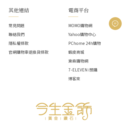
其他連結
電商平台
常見問題
MOMO購物網
聯絡我們
Yahoo購物中心
隱私權條款
PChome 24h購物
官網購物車退換貨條款
蝦皮商城
東森購物網
7-ELEVEN i預購
博客來