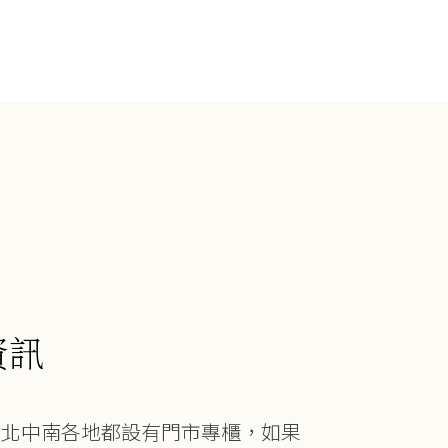
資訊
在北中南各地都設有門市專櫃，如果