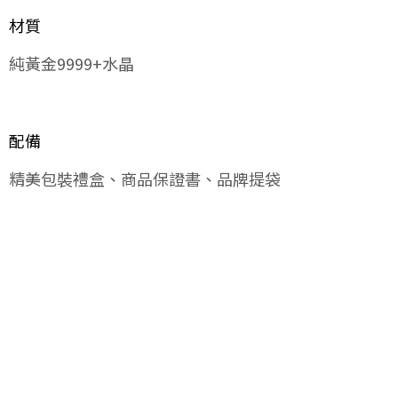
材質
純黃金9999+水晶
配備
精美包裝禮盒、商品保證書、品牌提袋