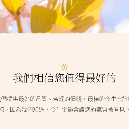
我們相信您值得最好的
我們提供最好的品質、合理的價錢，最棒的今生金飾
您，因為我們知道，今生金飾會讓您的氣質被看見