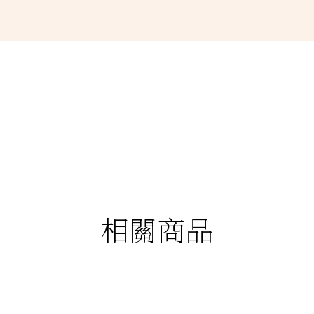
相關商品
88折