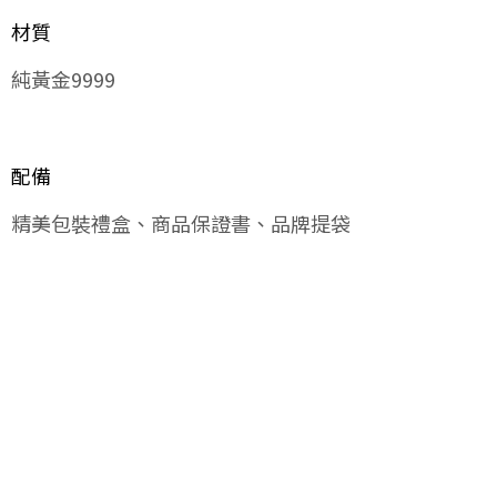
材質
純黃金9999
配備
精美包裝禮盒、商品保證書、品牌提袋