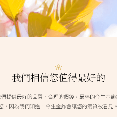
我們相信您值得最好的
我們提供最好的品質、合理的價錢，最棒的今生金飾
您，因為我們知道，今生金飾會讓您的氣質被看見