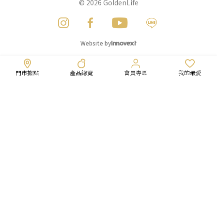
© 2026
GoldenLife
Website by
門市據點
產品總覽
會員專區
我的最愛