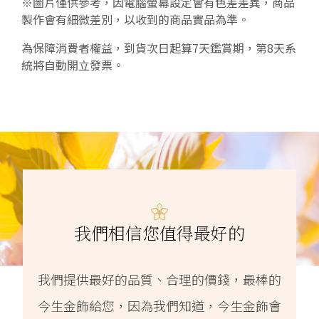
※圖片僅供參考，因電腦螢幕設定會有色差差異，商品
製作會有細微差別，以收到的商品實品為準。
為保障消費者權益，到貨次日起算7天鑑賞期，第8天系
統將自動開立發票。
我們相信您值得最好的
我們提供最好的品質、合理的價錢，最棒的
今生金飾給您，因為我們知道，今生金飾會