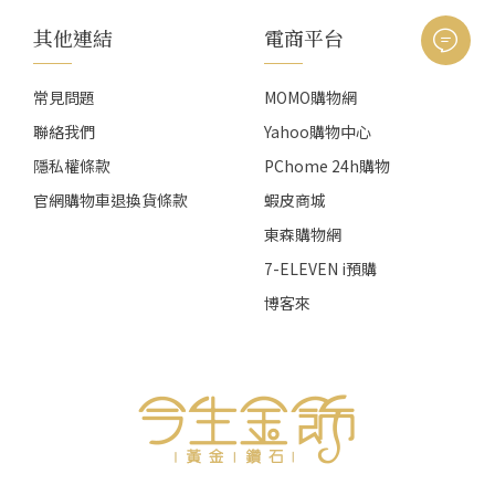
其他連結
電商平台
常見問題
MOMO購物網
聯絡我們
Yahoo購物中心
隱私權條款
PChome 24h購物
官網購物車退換貨條款
蝦皮商城
東森購物網
7-ELEVEN i預購
博客來