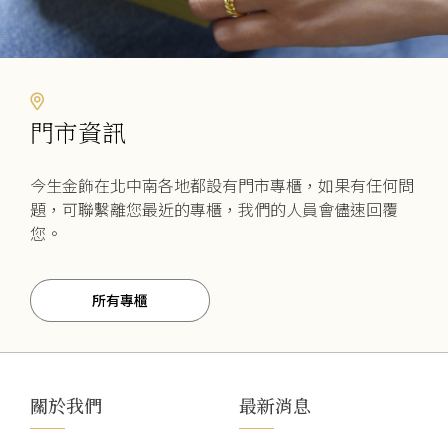
選
項
門市資訊
今生金飾在北中南各地都設有門市專櫃，如果有任何問
題，可聯繫離您最近的專櫃，我們的人員會儘速回覆
您。
所有專櫃
關於我們
最新消息