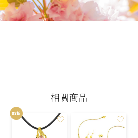
我們相信您值得最好的
我們提供最好的品質、合理的價錢，最棒的
今生金飾給您，因為我們知道，今生金飾會
讓您的氣質被看見。
相關商品
88折