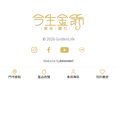
© 2026
GoldenLife
Website by
門市據點
產品總覽
會員專區
我的最愛