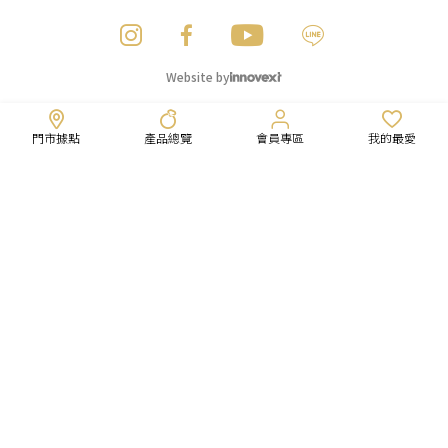
Website by
門市據點
產品總覽
會員專區
我的最愛