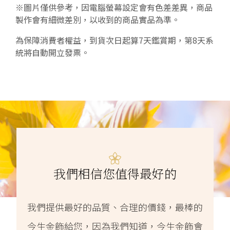
※圖片僅供參考，因電腦螢幕設定會有色差差異，商品
製作會有細微差別，以收到的商品實品為準。
為保障消費者權益，到貨次日起算7天鑑賞期，第8天系
統將自動開立發票。
我們相信您值得最好的
我們提供最好的品質、合理的價錢，最棒的
今生金飾給您，因為我們知道，今生金飾會