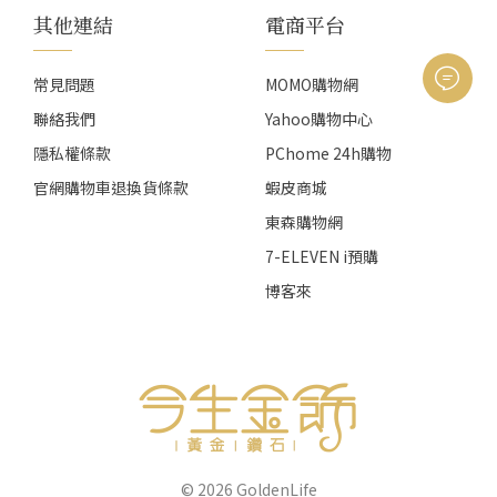
其他連結
電商平台
常見問題
MOMO購物網
聯絡我們
Yahoo購物中心
隱私權條款
PChome 24h購物
官網購物車退換貨條款
蝦皮商城
東森購物網
7-ELEVEN i預購
博客來
© 2026
GoldenLife