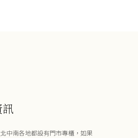
資訊
在北中南各地都設有門市專櫃，如果