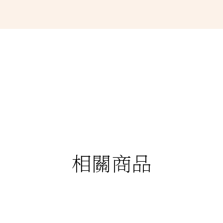
相關商品
88折