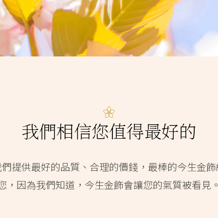
我們相信您值得最好的
我們提供最好的品質、合理的價錢，最棒的今生金飾
您，因為我們知道，今生金飾會讓您的氣質被看見