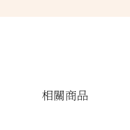
相關商品
88折