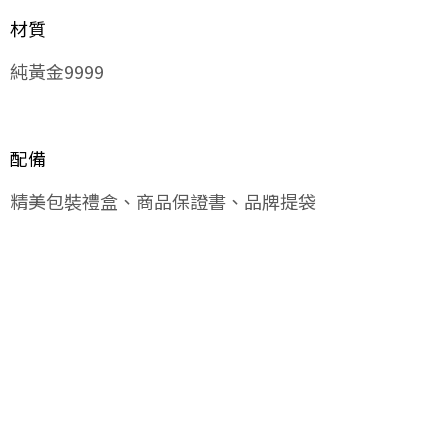
材質
純黃金9999
配備
精美包裝禮盒、商品保證書、品牌提袋