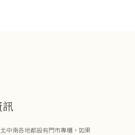
資訊
在北中南各地都設有門市專櫃，如果