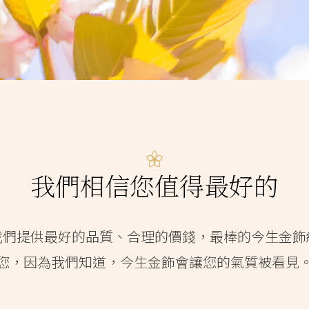
我們相信您值得最好的
我們提供最好的品質、合理的價錢，最棒的今生金飾
您，因為我們知道，今生金飾會讓您的氣質被看見