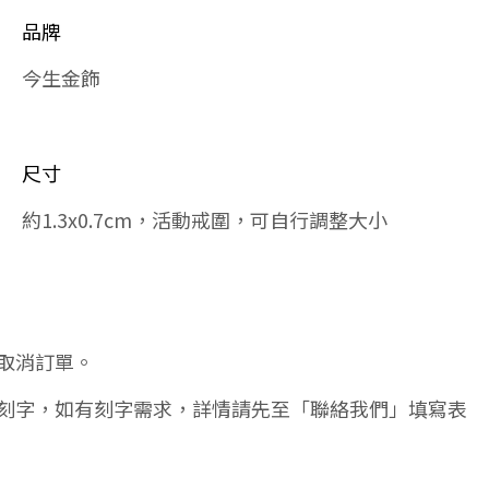
品牌
今生金飾
尺寸
約1.3x0.7cm，活動戒圍，可自行調整大小
取消訂單。
刻字，如有刻字需求，詳情請先至「聯絡我們」填寫表