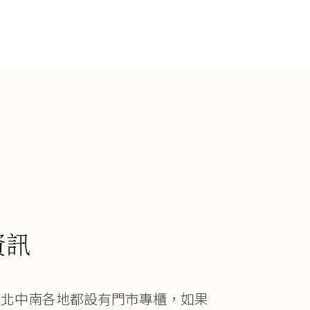
資訊
在北中南各地都設有門市專櫃，如果