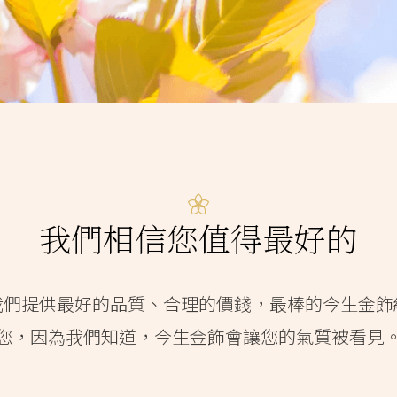
我們相信您值得最好的
我們提供最好的品質、合理的價錢，最棒的今生金飾
您，因為我們知道，今生金飾會讓您的氣質被看見