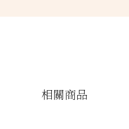
相關商品
88折