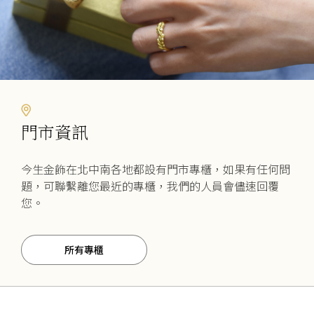
門市資訊
今生金飾在北中南各地都設有門市專櫃，如果有任何問
題，可聯繫離您最近的專櫃，我們的人員會儘速回覆
您。
所有專櫃