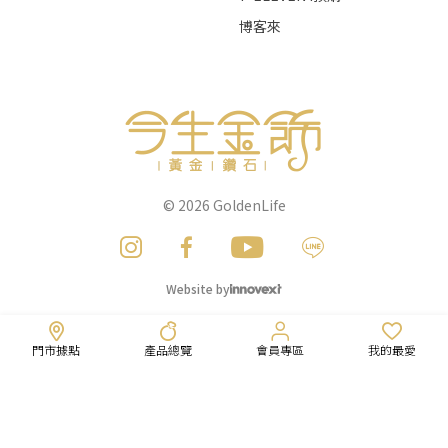
博客來
© 2026
GoldenLife
Website by
門市據點
產品總覽
會員專區
我的最愛