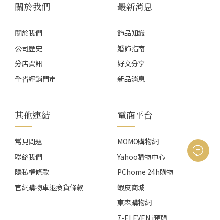
關於我們
最新消息
關於我們
飾品知識
公司歷史
婚飾指南
分店資訊
好文分享
全省經銷門市
新品消息
其他連結
電商平台
常見問題
MOMO購物網
聯絡我們
Yahoo購物中心
隱私權條款
PChome 24h購物
官網購物車退換貨條款
蝦皮商城
東森購物網
7-ELEVEN i預購