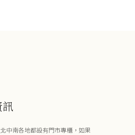
資訊
在北中南各地都設有門市專櫃，如果