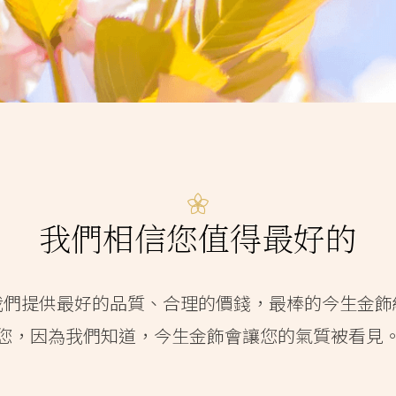
我們相信您值得最好的
我們提供最好的品質、合理的價錢，最棒的今生金飾
您，因為我們知道，今生金飾會讓您的氣質被看見