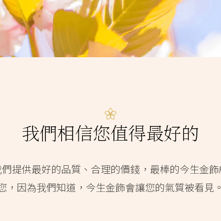
我們相信您值得最好的
我們提供最好的品質、合理的價錢，最棒的今生金飾
您，因為我們知道，今生金飾會讓您的氣質被看見