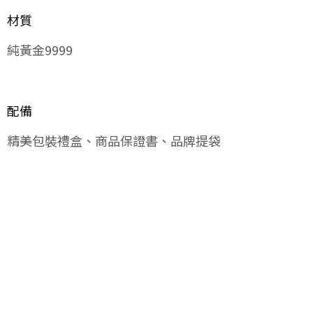
材質
純黃金9999
配備
精美包裝禮盒、商品保證書、品牌提袋