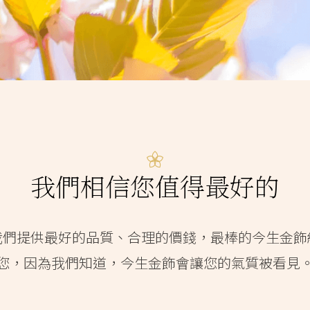
我們相信您值得最好的
我們提供最好的品質、合理的價錢，最棒的今生金飾
您，因為我們知道，今生金飾會讓您的氣質被看見