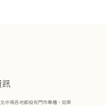
資訊
在北中南各地都設有門市專櫃，如果