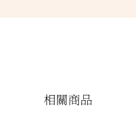
相關商品
88折