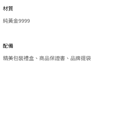
材質
純黃金9999
配備
精美包裝禮盒、商品保證書、品牌提袋