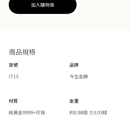
加入購物車
商品規格
貨號
品牌
IT15
今生金飾
材質
金重
純黃金9999+珍珠
約0.98錢 ±0.05錢