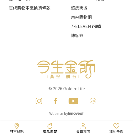
官網購物車退換貨條款
蝦皮商城
東森購物網
7-ELEVEN i預購
博客來
© 2026
GoldenLife
Website by
門市據點
產品總覽
會員專區
我的最愛