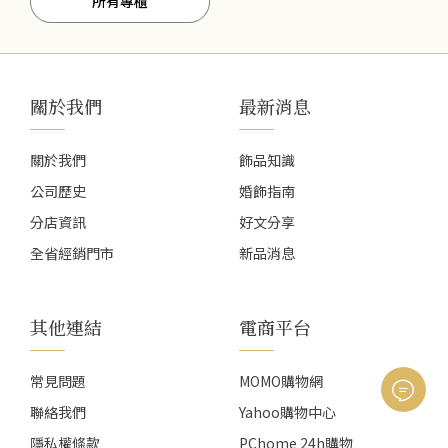
所有專櫃
關於我們
最新消息
關於我們
飾品知識
公司歷史
婚飾指南
分店資訊
好文分享
全省經銷門市
新品消息
其他連結
電商平台
常見問題
MOMO購物網
聯絡我們
Yahoo購物中心
隱私權條款
PChome 24h購物