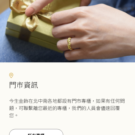
門市資訊
今生金飾在北中南各地都設有門市專櫃，如果有任何問
題，可聯繫離您最近的專櫃，我們的人員會儘速回覆
您。