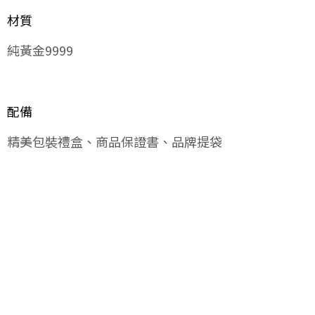
材質
純黃金9999
配備
精美包裝禮盒、商品保證書、品牌提袋