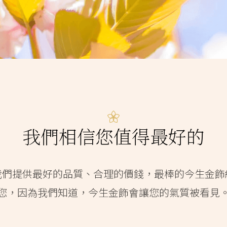
我們相信您值得最好的
我們提供最好的品質、合理的價錢，最棒的今生金飾
您，因為我們知道，今生金飾會讓您的氣質被看見