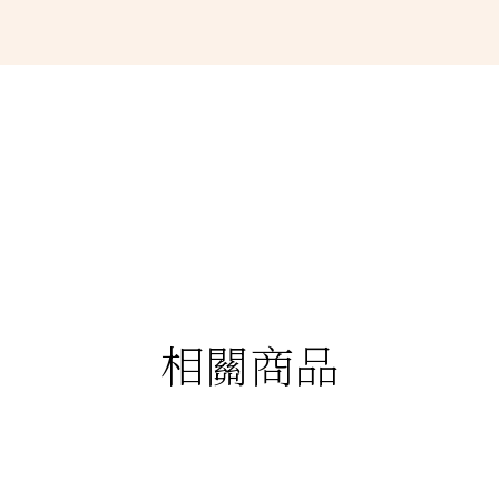
相關商品
88折