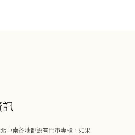
資訊
在北中南各地都設有門市專櫃，如果