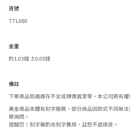
貨號
TTL080
金重
約1.03錢 ±0.05錢
備註
下單商品如遇庫存不足或標價異常等，本公司將有權
黃金商品本體有刻字服務，部分商品因款式不同無法
單詢問。
提醒您！刻字需酌收刻字費用，且恕不退換貨。