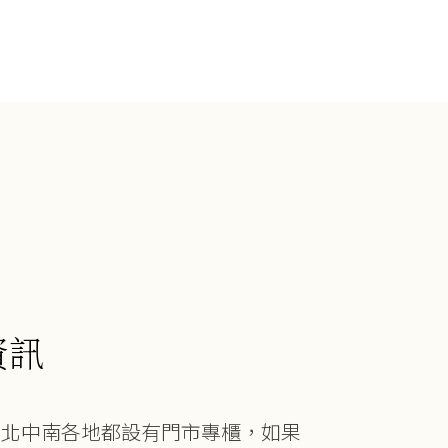
資訊
在北中南各地都設有門市專櫃，如果