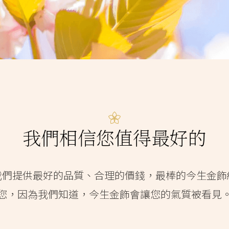
我們相信您值得最好的
我們提供最好的品質、合理的價錢，最棒的今生金飾
您，因為我們知道，今生金飾會讓您的氣質被看見