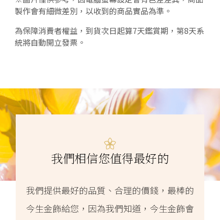
製作會有細微差別，以收到的商品實品為準。
為保障消費者權益，到貨次日起算7天鑑賞期，第8天系
統將自動開立發票。
我們相信您值得最好的
我們提供最好的品質、合理的價錢，最棒的
今生金飾給您，因為我們知道，今生金飾會