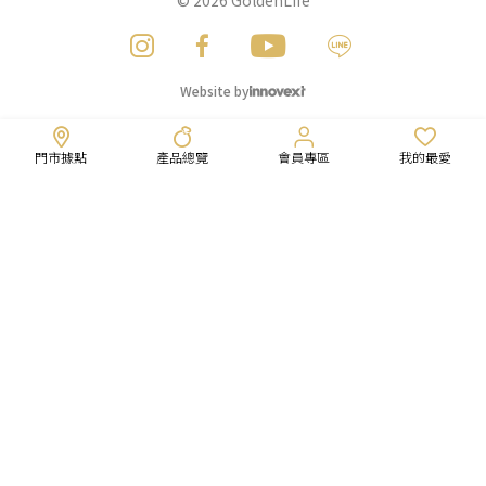
© 2026
GoldenLife
Website by
門市據點
產品總覽
會員專區
我的最愛