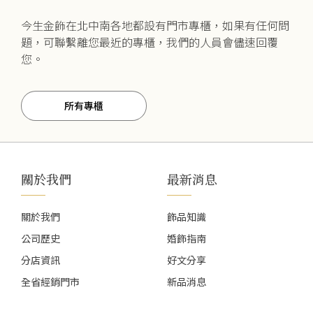
今生金飾在北中南各地都設有門市專櫃，如果有任何問
題，可聯繫離您最近的專櫃，我們的人員會儘速回覆
您。
所有專櫃
關於我們
最新消息
關於我們
飾品知識
公司歷史
婚飾指南
分店資訊
好文分享
全省經銷門市
新品消息