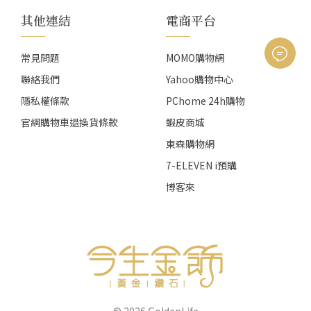
其他連結
電商平台
常見問題
MOMO購物網
聯絡我們
Yahoo購物中心
隱私權條款
PChome 24h購物
官網購物車退換貨條款
蝦皮商城
東森購物網
7-ELEVEN i預購
博客來