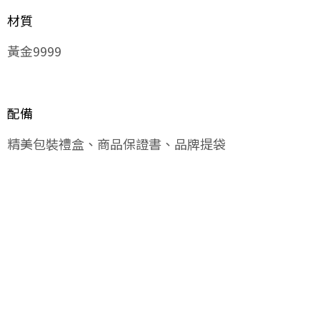
材質
黃金9999
配備
精美包裝禮盒、商品保證書、品牌提袋