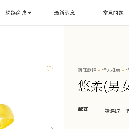
網路商城
最新消息
常見問題
媽咪獻禮
情人推薦
悠柔(男
款式