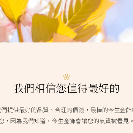
我們相信您值得最好的
我們提供最好的品質、合理的價錢，最棒的今生金飾
您，因為我們知道，今生金飾會讓您的氣質被看見