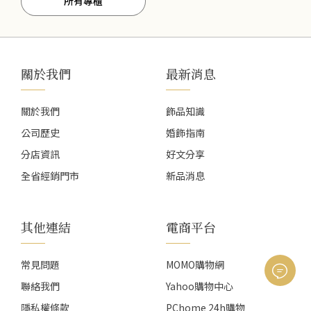
所有專櫃
關於我們
最新消息
關於我們
飾品知識
公司歷史
婚飾指南
分店資訊
好文分享
全省經銷門市
新品消息
其他連結
電商平台
常見問題
MOMO購物網
聯絡我們
Yahoo購物中心
隱私權條款
PChome 24h購物