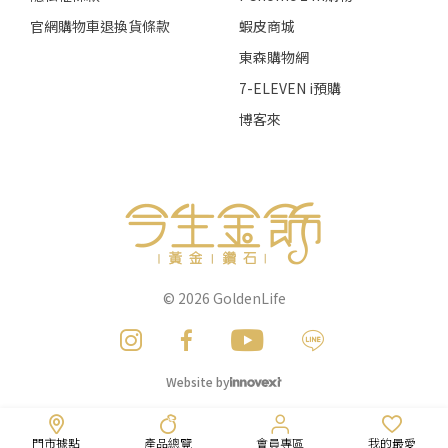
官網購物車退換貨條款
蝦皮商城
東森購物網
7-ELEVEN i預購
博客來
© 2026
GoldenLife
Website by
門市據點
產品總覽
會員專區
我的最愛