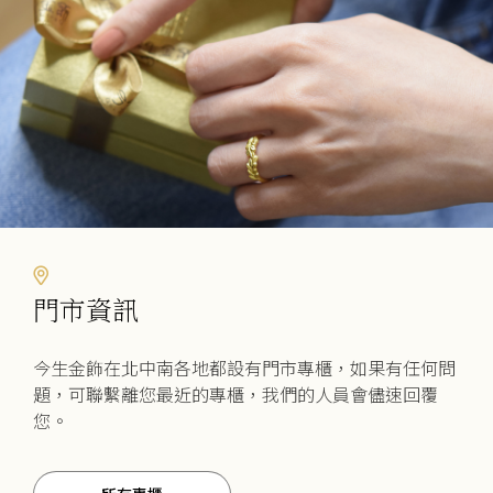
門市資訊
今生金飾在北中南各地都設有門市專櫃，如果有任何問
題，可聯繫離您最近的專櫃，我們的人員會儘速回覆
您。