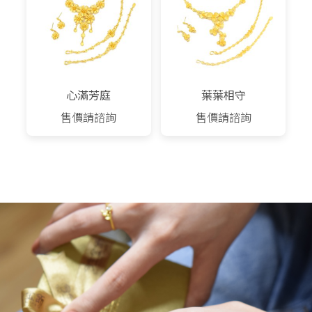
心滿芳庭
葉葉相守
售價請諮詢
售價請諮詢