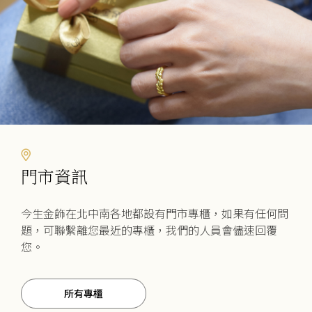
門市資訊
今生金飾在北中南各地都設有門市專櫃，如果有任何問
題，可聯繫離您最近的專櫃，我們的人員會儘速回覆
您。
所有專櫃