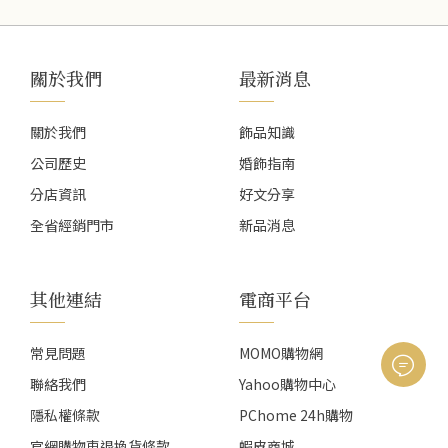
關於我們
最新消息
關於我們
飾品知識
公司歷史
婚飾指南
分店資訊
好文分享
全省經銷門市
新品消息
其他連結
電商平台
常見問題
MOMO購物網
聯絡我們
Yahoo購物中心
隱私權條款
PChome 24h購物
官網購物車退換貨條款
蝦皮商城