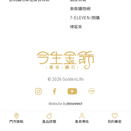
東森購物網
7-ELEVEN i預購
博客來
© 2026
GoldenLife
Website by
門市據點
產品總覽
會員專區
我的最愛