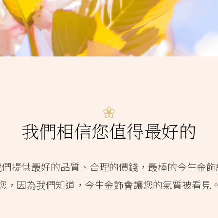
我們相信您值得最好的
我們提供最好的品質、合理的價錢，最棒的今生金飾
您，因為我們知道，今生金飾會讓您的氣質被看見