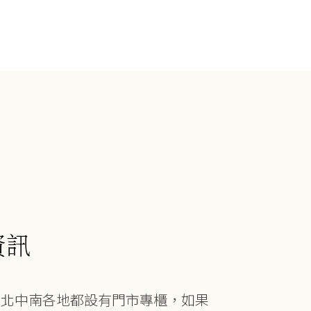
資訊
在北中南各地都設有門市專櫃，如果