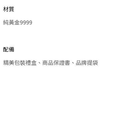
材質
純黃金9999
配備
精美包裝禮盒、商品保證書、品牌提袋