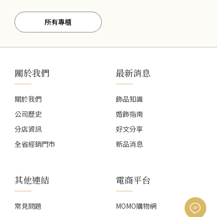
所有專櫃
關於我們
最新消息
關於我們
飾品知識
公司歷史
婚飾指南
分店資訊
好文分享
全省經銷門市
新品消息
其他連結
電商平台
常見問題
MOMO購物網