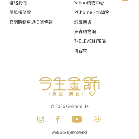
聯絡我們
Yahoo購物中心
隱私權條款
PChome 24h購物
官網購物車退換貨條款
蝦皮商城
東森購物網
7-ELEVEN i預購
博客來
© 2026
GoldenLife
Website by