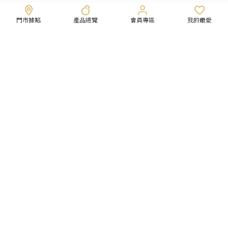
門市據點
產品總覽
會員專區
我的最愛