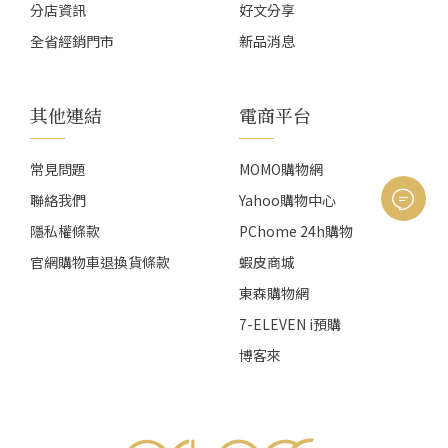
分店資訊
好文分享
全省經銷門市
新品消息
其他連結
電商平台
常見問題
MOMO購物網
聯絡我們
Yahoo購物中心
隱私權條款
PChome 24h購物
官網購物車退換貨條款
蝦皮商城
東森購物網
7-ELEVEN i預購
博客來