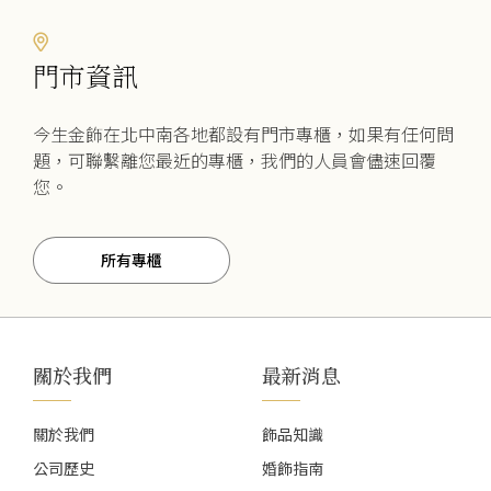
門市資訊
今生金飾在北中南各地都設有門市專櫃，如果有任何問
題，可聯繫離您最近的專櫃，我們的人員會儘速回覆
您。
所有專櫃
關於我們
最新消息
關於我們
飾品知識
公司歷史
婚飾指南