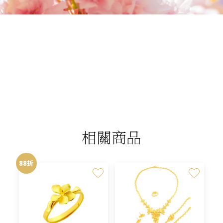
我們相信您值得最好的
我們提供最好的品質、合理的價錢，最棒的
今生金飾給您，因為我們知道，今生金飾會
讓您的氣質被看見。
相關商品
88折