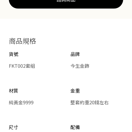
商品規格
貨號
品牌
FKT002套組
今生金飾
材質
金重
純黃金9999
整套約重20錢左右
尺寸
配備