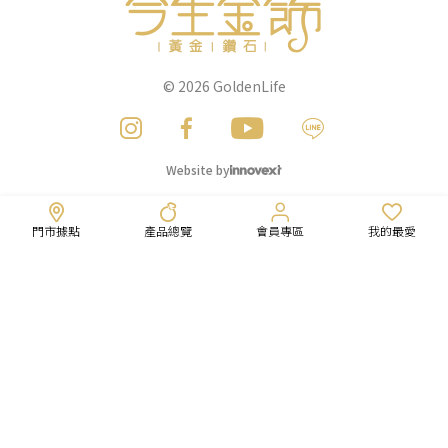
© 2026
GoldenLife
Website by
門市據點
產品總覽
會員專區
我的最愛