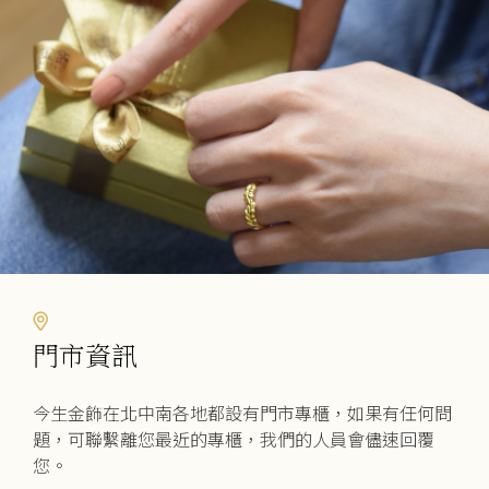
門市資訊
今生金飾在北中南各地都設有門市專櫃，如果有任何問
題，可聯繫離您最近的專櫃，我們的人員會儘速回覆
您。