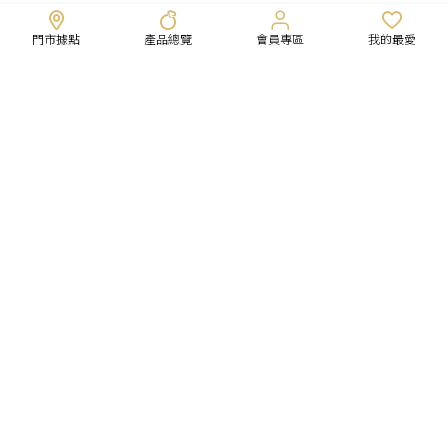
門市據點
產品總覽
會員專區
我的最愛