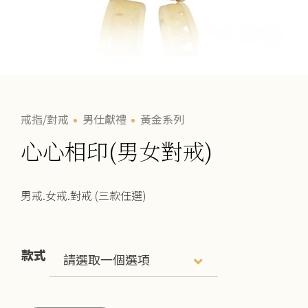
戒指/對戒
男仕獻禮
黃金系列
心心相印(男女對戒)
男戒.女戒.對戒 (三款任選)
款式