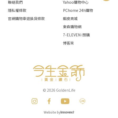
聯絡我們
Yahoo購物中心
隱私權條款
PChome 24h購物
官網購物車退換貨條款
蝦皮商城
東森購物網
7-ELEVEN i預購
博客來
© 2026
GoldenLife
Website by