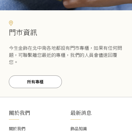
門市資訊
今生金飾在北中南各地都設有門市專櫃，如果有任何問
題，可聯繫離您最近的專櫃，我們的人員會儘速回覆
您。
所有專櫃
關於我們
最新消息
關於我們
飾品知識