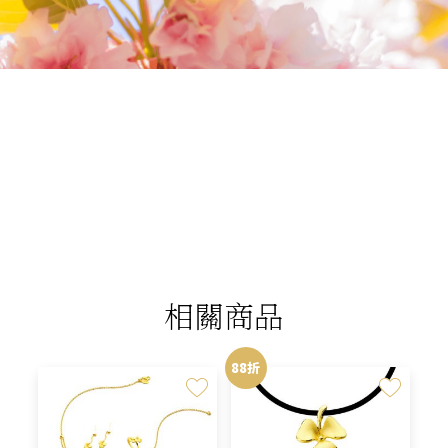
我們相信您值得最好的
我們提供最好的品質、合理的價錢，最棒的
今生金飾給您，因為我們知道，今生金飾會
讓您的氣質被看見。
相關商品
88折