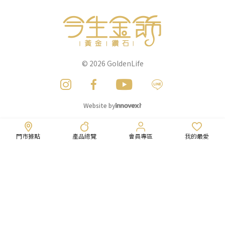
© 2026
GoldenLife
Website by
門市據點
產品總覽
會員專區
我的最愛