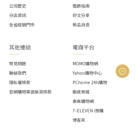
公司歷史
婚飾指南
分店資訊
好文分享
全省經銷門市
新品消息
其他連結
電商平台
常見問題
MOMO購物網
聯絡我們
Yahoo購物中心
隱私權條款
PChome 24h購物
官網購物車退換貨條款
蝦皮商城
東森購物網
7-ELEVEN i預購
博客來