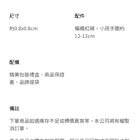
尺寸
配件
約0.8x0.8cm
編織紅線，小孩手圍約
12-13cm
配備
精美包裝禮盒、商品保證
書、品牌提袋
備註
下單商品如遇庫存不足或標價異常等，本公司將有權取
消訂單。