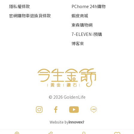
隱私權條款
PChome 24h購物
官網購物車退換貨條款
蝦皮商城
東森購物網
7-ELEVEN i預購
博客來
© 2026
GoldenLife
Website by