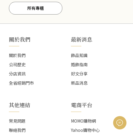
所有專櫃
關於我們
最新消息
關於我們
飾品知識
公司歷史
婚飾指南
分店資訊
好文分享
全省經銷門市
新品消息
其他連結
電商平台
常見問題
MOMO購物網
聯絡我們
Yahoo購物中心