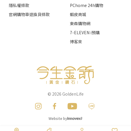
隱私權條款
PChome 24h購物
官網購物車退換貨條款
蝦皮商城
東森購物網
7-ELEVEN i預購
博客來
© 2026
GoldenLife
Website by