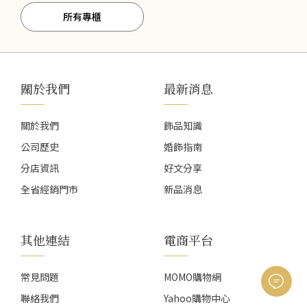
所有專櫃
關於我們
最新消息
關於我們
飾品知識
公司歷史
婚飾指南
分店資訊
好文分享
全省經銷門市
新品消息
其他連結
電商平台
常見問題
MOMO購物網
聯絡我們
Yahoo購物中心