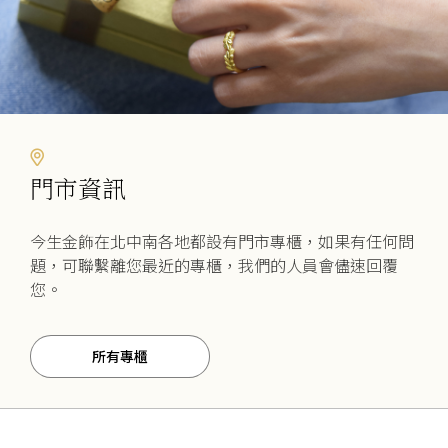
門市資訊
今生金飾在北中南各地都設有門市專櫃，如果有任何問
題，可聯繫離您最近的專櫃，我們的人員會儘速回覆
您。
所有專櫃