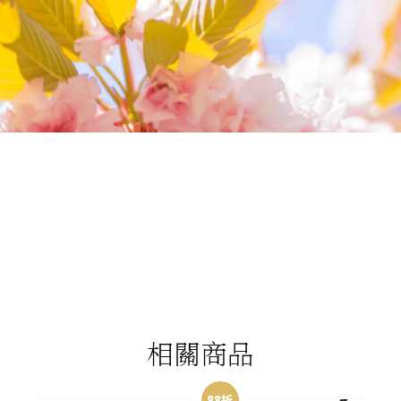
我們相信您值得最好的
我們提供最好的品質、合理的價錢，最棒的
今生金飾給您，因為我們知道，今生金飾會
讓您的氣質被看見。
相關商品
88折