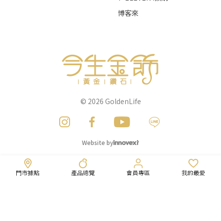
博客來
© 2026
GoldenLife
Website by
門市據點
產品總覽
會員專區
我的最愛