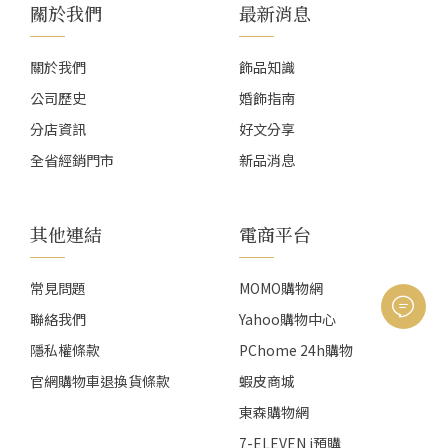
關於我們
最新消息
關於我們
飾品知識
公司歷史
婚飾指南
分店資訊
好文分享
全省經銷門市
新品消息
其他連結
電商平台
常見問題
MOMO購物網
聯絡我們
Yahoo購物中心
隱私權條款
PChome 24h購物
官網購物車退換貨條款
蝦皮商城
東森購物網
7-ELEVEN i預購