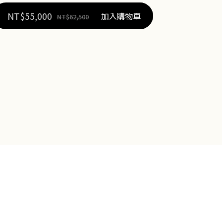
NT$
55,000
加入購物車
NT$
62,500