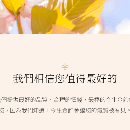
我們相信您值得最好的
我們提供最好的品質、合理的價錢，最棒的今生金飾
您，因為我們知道，今生金飾會讓您的氣質被看見