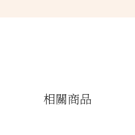
相關商品
88折