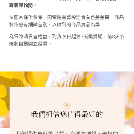
寫表單詢問。
※圖片僅供參考，因電腦螢幕設定會有色差差異，商品
製作會有細微差別，以收到的商品實品為準。
為保障消費者權益，到貨次日起算7天鑑賞期，第8天系
統將自動開立發票。
我們相信您值得最好的
我們提供最好的品質、合理的價錢，最棒的