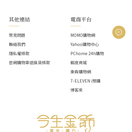
其他連結
電商平台
常見問題
MOMO購物網
聯絡我們
Yahoo購物中心
隱私權條款
PChome 24h購物
官網購物車退換貨條款
蝦皮商城
東森購物網
7-ELEVEN i預購
博客來