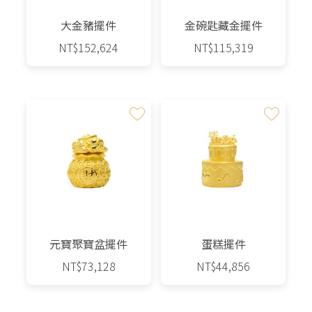
大金豬擺件
金碗匙藏金擺件
NT$
152,624
NT$
115,319
元寶聚寶盆擺件
蛋糕擺件
NT$
73,128
NT$
44,856