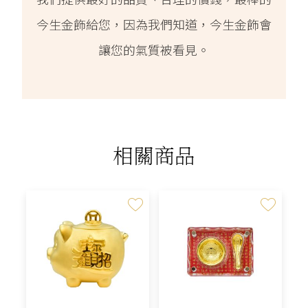
今生金飾給您，因為我們知道，今生金飾會
讓您的氣質被看見。
相關商品