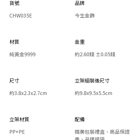
貨號
品牌
CHW035E
今生金飾
材質
金重
純黃金9999
約2.60錢 ±0.05錢
尺寸
​​​​​​​立架組裝後尺寸
約3.8x2.3x2.7cm
約9.8x9.5x5.5cm
立架材質
配備
PP+PE
精美包裝禮盒、商品保證
書、品牌提袋