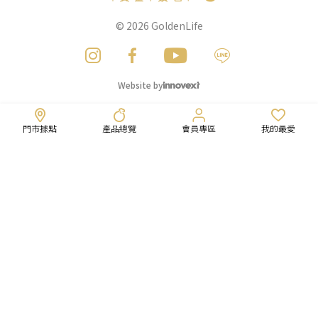
© 2026
GoldenLife
Website by
門市據點
產品總覽
會員專區
我的最愛