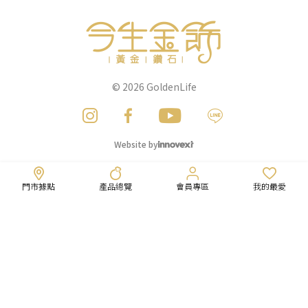
© 2026
GoldenLife
Website by
門市據點
產品總覽
會員專區
我的最愛