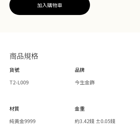
加入購物車
商品規格
貨號
品牌
T2-L009
今生金飾
材質
金重
純黃金9999
約3.42錢 ±0.05錢