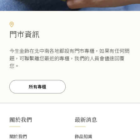
門市資訊
今生金飾在北中南各地都設有門市專櫃，如果有任何問
題，可聯繫離您最近的專櫃，我們的人員會儘速回覆
您。
所有專櫃
關於我們
最新消息
關於我們
飾品知識