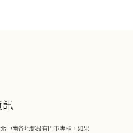
資訊
在北中南各地都設有門市專櫃，如果