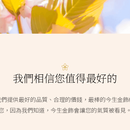
我們相信您值得最好的
我們提供最好的品質、合理的價錢，最棒的今生金飾
您，因為我們知道，今生金飾會讓您的氣質被看見