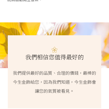
我們相信您值得最好的
我們提供最好的品質、合理的價錢，最棒的
今生金飾給您，因為我們知道，今生金飾會
讓您的氣質被看見。