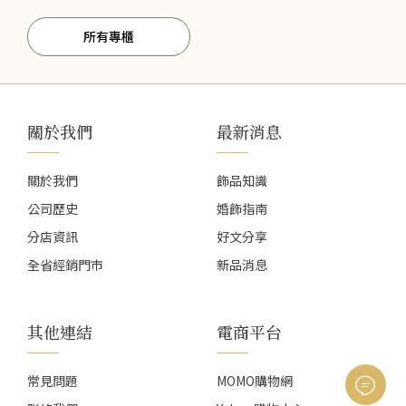
所有專櫃
關於我們
最新消息
關於我們
飾品知識
公司歷史
婚飾指南
分店資訊
好文分享
全省經銷門市
新品消息
其他連結
電商平台
常見問題
MOMO購物網