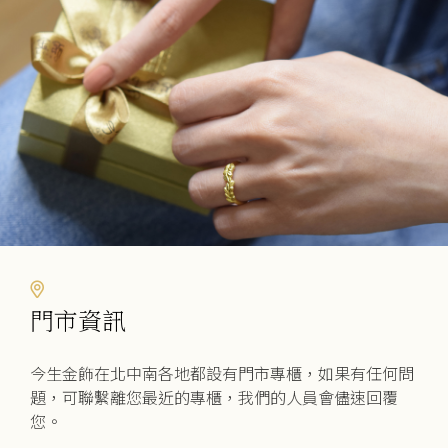
門市資訊
今生金飾在北中南各地都設有門市專櫃，如果有任何問
題，可聯繫離您最近的專櫃，我們的人員會儘速回覆
您。