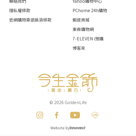
聯絡我們
Yahoo購物中心
隱私權條款
PChome 24h購物
官網購物車退換貨條款
蝦皮商城
東森購物網
7-ELEVEN i預購
博客來
© 2026
GoldenLife
Website by