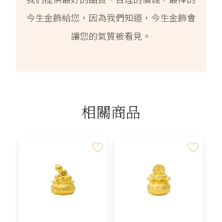
今生金飾給您，因為我們知道，今生金飾會
讓您的氣質被看見。
相關商品