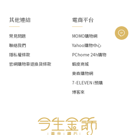
其他連結
電商平台
常見問題
MOMO購物網
聯絡我們
Yahoo購物中心
隱私權條款
PChome 24h購物
官網購物車退換貨條款
蝦皮商城
東森購物網
7-ELEVEN i預購
博客來