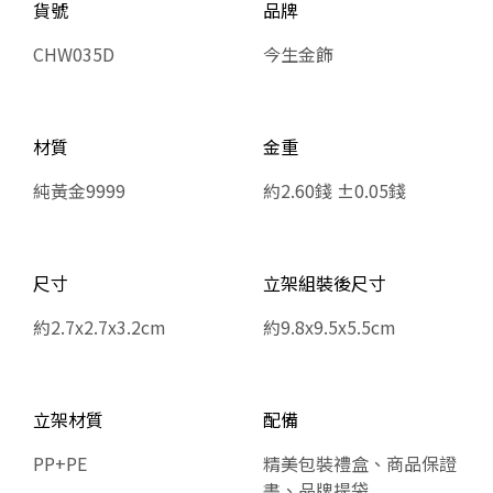
貨號
品牌
CHW035D
今生金飾
材質
金重
純黃金9999
約2.60錢 ±0.05錢
尺寸
​​​​​​​立架組裝後尺寸
約2.7x2.7x3.2cm
約9.8x9.5x5.5cm
立架材質
配備
PP+PE
精美包裝禮盒、商品保證
書、品牌提袋