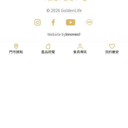
© 2026
GoldenLife
Website by
門市據點
產品總覽
會員專區
我的最愛