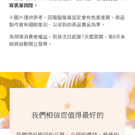
寫表單詢問。
※圖片僅供參考，因電腦螢幕設定會有色差差異，商品
製作會有細微差別，以收到的商品實品為準。
為保障消費者權益，到貨次日起算7天鑑賞期，第8天系
統將自動開立發票。
我們相信您值得最好的
我們提供最好的品質、合理的價錢，最棒的