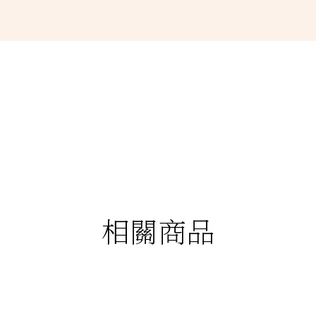
相關商品
88折