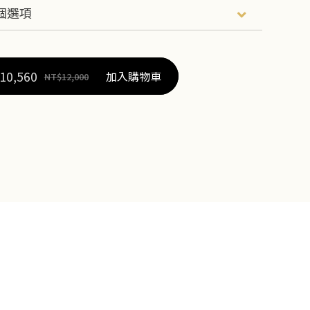
10,560
加入購物車
NT$
12,000