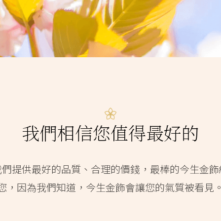
我們相信您值得最好的
我們提供最好的品質、合理的價錢，最棒的今生金飾
您，因為我們知道，今生金飾會讓您的氣質被看見