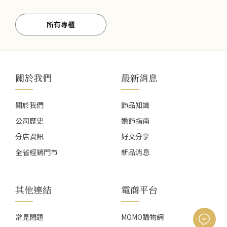
所有專櫃
關於我們
最新消息
關於我們
飾品知識
公司歷史
婚飾指南
分店資訊
好文分享
全省經銷門市
新品消息
其他連結
電商平台
常見問題
MOMO購物網