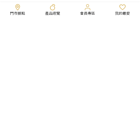
門市據點
產品總覽
會員專區
我的最愛