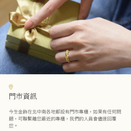
門市資訊
今生金飾在北中南各地都設有門市專櫃，如果有任何問
題，可聯繫離您最近的專櫃，我們的人員會儘速回覆
您。