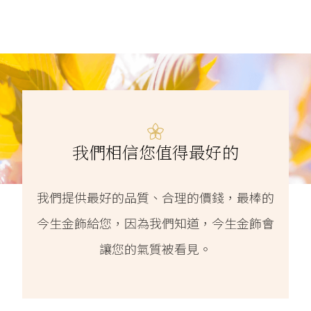
我們相信您值得最好的
我們提供最好的品質、合理的價錢，最棒的
今生金飾給您，因為我們知道，今生金飾會
讓您的氣質被看見。