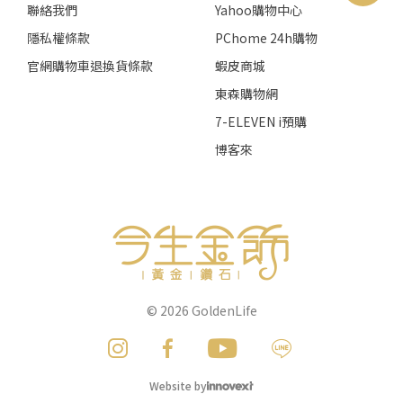
聯絡我們
Yahoo購物中心
隱私權條款
PChome 24h購物
官網購物車退換貨條款
蝦皮商城
東森購物網
7-ELEVEN i預購
博客來
© 2026
GoldenLife
Website by