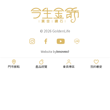
© 2026
GoldenLife
Website by
門市據點
產品總覽
會員專區
我的最愛