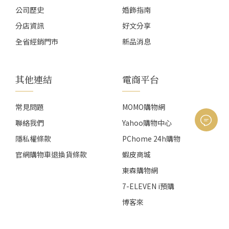
公司歷史
婚飾指南
分店資訊
好文分享
全省經銷門市
新品消息
其他連結
電商平台
常見問題
MOMO購物網
聯絡我們
Yahoo購物中心
隱私權條款
PChome 24h購物
官網購物車退換貨條款
蝦皮商城
東森購物網
7-ELEVEN i預購
博客來