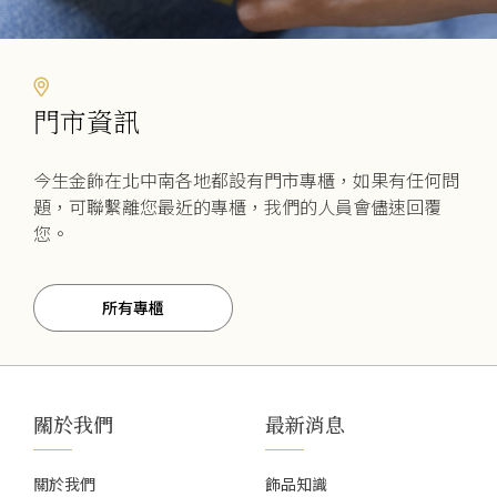
門市資訊
今生金飾在北中南各地都設有門市專櫃，如果有任何問
題，可聯繫離您最近的專櫃，我們的人員會儘速回覆
您。
所有專櫃
關於我們
最新消息
關於我們
飾品知識