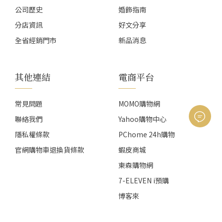
公司歷史
婚飾指南
分店資訊
好文分享
全省經銷門市
新品消息
其他連結
電商平台
常見問題
MOMO購物網
聯絡我們
Yahoo購物中心
隱私權條款
PChome 24h購物
官網購物車退換貨條款
蝦皮商城
東森購物網
7-ELEVEN i預購
博客來