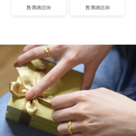
售價請諮詢
售價請諮詢