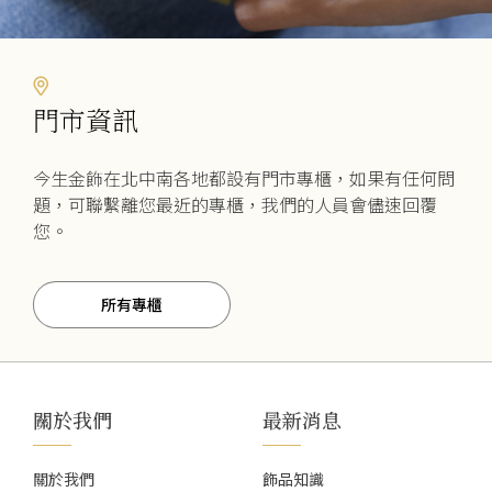
門市資訊
今生金飾在北中南各地都設有門市專櫃，如果有任何問
題，可聯繫離您最近的專櫃，我們的人員會儘速回覆
您。
所有專櫃
關於我們
最新消息
關於我們
飾品知識