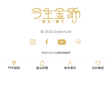
© 2026
GoldenLife
Website by
門市據點
產品總覽
會員專區
我的最愛