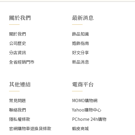
關於我們
最新消息
關於我們
飾品知識
公司歷史
婚飾指南
分店資訊
好文分享
全省經銷門市
新品消息
其他連結
電商平台
常見問題
MOMO購物網
聯絡我們
Yahoo購物中心
隱私權條款
PChome 24h購物
官網購物車退換貨條款
蝦皮商城