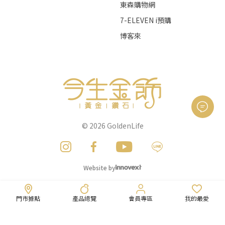
東森購物網
7-ELEVEN i預購
博客來
© 2026
GoldenLife
Website by
門市據點
產品總覽
會員專區
我的最愛